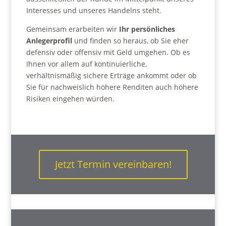
Interesses und unseres Handelns steht.
Gemeinsam erarbeiten wir
Ihr persönliches
Anlegerprofil
und finden so heraus, ob Sie eher
defensiv oder offensiv mit Geld umgehen. Ob es
Ihnen vor allem auf kontinuierliche,
verhältnismäßig sichere Erträge ankommt oder ob
Sie für nachweislich höhere Renditen auch höhere
Risiken eingehen würden.
Jetzt Termin vereinbaren!