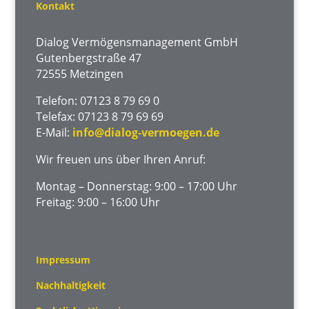
Kontakt
Dialog Vermögensmanagement GmbH
Gutenbergstraße 47
72555 Metzingen
Telefon: 07123 8 79 69 0
Telefax: 07123 8 79 69 69
E-Mail:
info@dialog-vermoegen.de
Wir freuen uns über Ihren Anruf:
Montag – Donnerstag: 9:00 – 17:00 Uhr
Freitag: 9:00 – 16:00 Uhr
Impressum
Nachhaltigkeit