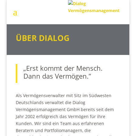
ÜBER DIALOG
„Erst kommt der Mensch.
Dann das Vermögen.“
Als Vermögensverwalter mit S
itz im Südwesten
Deutschlands verwaltet die Dialog
Vermögensmanagement GmbH b
ereits seit dem
Jahr 2002 erfolgreich das Vermögen für ihre
Kunden. Wir sind ein Team aus erfahrenen
Beratern und Portfoliomanagern, die