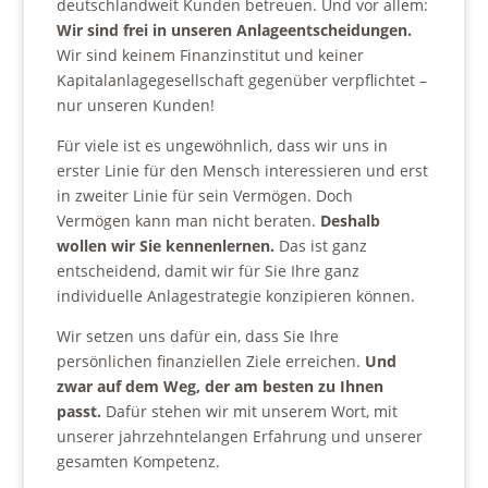
deutschlandweit Kunden betreuen. Und vor allem:
Wir sind frei in unseren Anlageentscheidungen.
Wir sind keinem Finanzinstitut und keiner
Kapitalanlagegesellschaft gegenüber verpflichtet –
nur unseren Kunden!
Für viele ist es ungewöhnlich, dass wir uns in
erster Linie für den Mensch interessieren und erst
in zweiter Linie für sein Vermögen. Doch
Vermögen kann man nicht beraten.
Deshalb
wollen wir Sie kennenlernen.
Das ist ganz
entscheidend, damit wir für Sie Ihre ganz
individuelle Anlagestrategie konzipieren können.
Wir setzen uns dafür ein, dass Sie Ihre
persönlichen finanziellen Ziele erreichen.
Und
zwar auf dem Weg, der am besten zu Ihnen
passt.
Dafür stehen wir mit unserem Wort, mit
unserer jahrzehntelangen Erfahrung und unserer
gesamten Kompetenz.