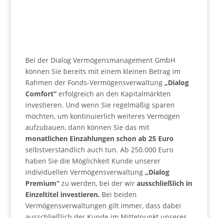
Bei der Dialog Vermögensmanagement GmbH
können Sie bereits mit einem kleinen Betrag im
Rahmen der Fonds-Vermögensverwaltung
„Dialog
Comfort“
erfolgreich an den Kapitalmärkten
investieren. Und wenn Sie regelmäßig sparen
möchten, um kontinuierlich weiteres Vermögen
aufzubauen, dann können Sie das mit
monatlichen Einzahlungen schon ab 25 Euro
selbstverständlich auch tun. Ab 250.000 Euro
haben Sie die Möglichkeit Kunde unserer
individuellen Vermögensverwaltung
„Dialog
Premium“
zu werden, bei der wir
ausschließlich in
Einzeltitel investieren.
Bei beiden
Vermögensverwaltungen gilt immer, dass dabei
ausschließlich der Kunde im Mittelpunkt unseres